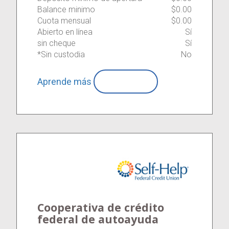
Balance minimo
$0.00
Cuota mensual
$0.00
Abierto en línea
Sí
sin cheque
Sí
*Sin custodia
No
Aprende más
Comparar
Cooperativa de crédito
federal de autoayuda