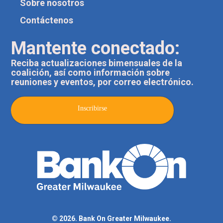
Sobre nosotros
Contáctenos
Mantente conectado:
Reciba actualizaciones bimensuales de la
coalición, así como información sobre
reuniones y eventos, por correo electrónico.
Inscribirse
© 2026. Bank On Greater Milwaukee.