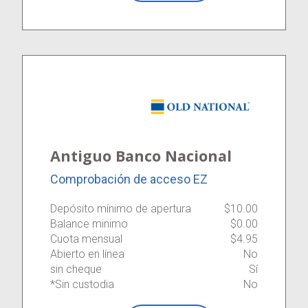
Antiguo Banco Nacional
Comprobación de acceso EZ
Depósito mínimo de apertura
$10.00
Balance minimo
$0.00
Cuota mensual
$4.95
Abierto en línea
No
sin cheque
Sí
*Sin custodia
No