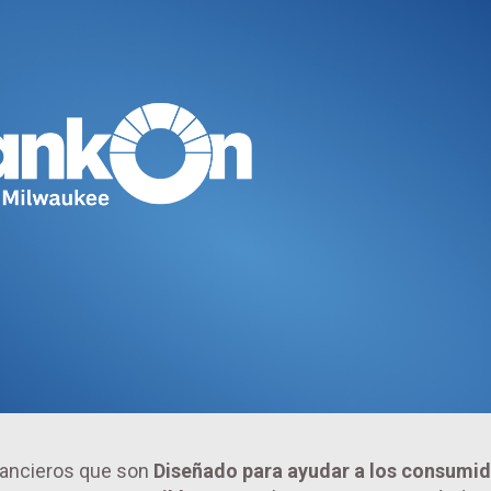
nancieros que son
Diseñado para ayudar a los consumid