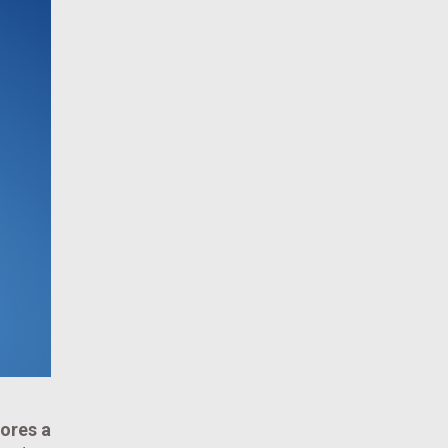
ores a