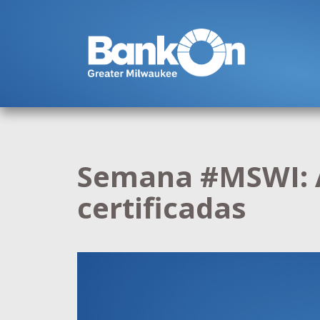
Semana #MSWI: A
certificadas