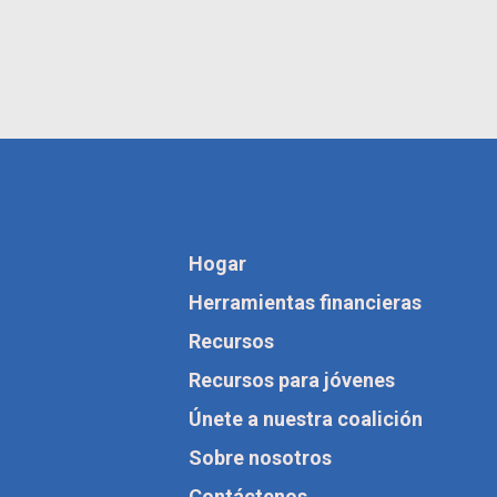
Hogar
Herramientas financieras
Recursos
Recursos para jóvenes
Únete a nuestra coalición
Sobre nosotros
Contáctenos