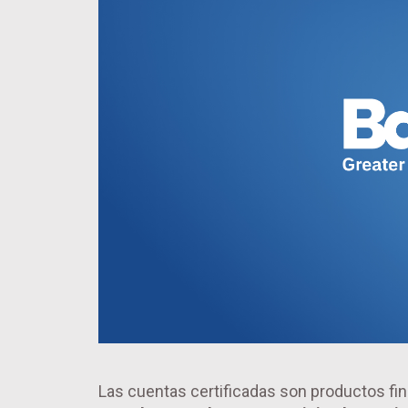
Las cuentas certificadas son productos fi