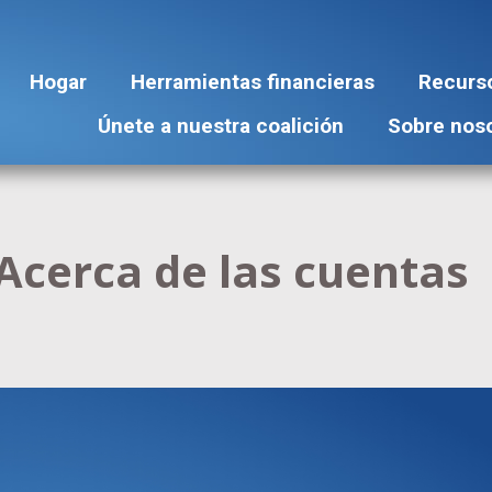
Hogar
Herramientas financieras
Recurs
Únete a nuestra coalición
Sobre nos
cerca de las cuentas