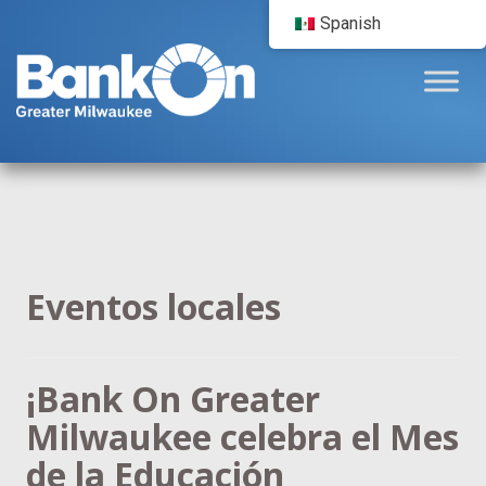
Spanish
Eventos locales
¡Bank On Greater
Milwaukee celebra el Mes
de la Educación