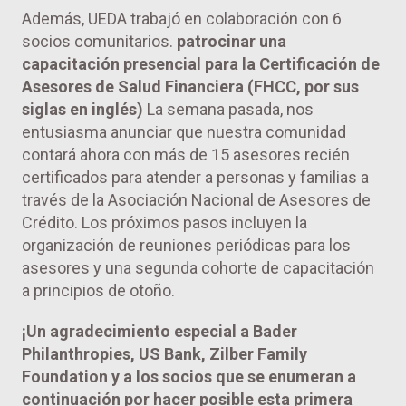
Además, UEDA trabajó en colaboración con 6
socios comunitarios.
patrocinar una
capacitación presencial para la Certificación de
Asesores de Salud Financiera (FHCC, por sus
siglas en inglés)
La semana pasada, nos
entusiasma anunciar que nuestra comunidad
contará ahora con más de 15 asesores recién
certificados para atender a personas y familias a
través de la Asociación Nacional de Asesores de
Crédito. Los próximos pasos incluyen la
organización de reuniones periódicas para los
asesores y una segunda cohorte de capacitación
a principios de otoño.
¡Un agradecimiento especial a Bader
Philanthropies, US Bank, Zilber Family
Foundation y a los socios que se enumeran a
continuación por hacer posible esta primera