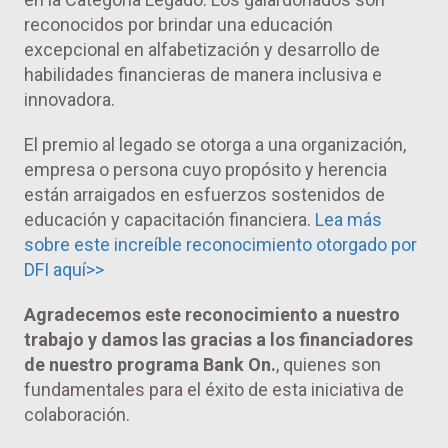
reconocidos por brindar una educación
excepcional en alfabetización y desarrollo de
habilidades financieras de manera inclusiva e
innovadora.
El premio al legado se otorga a una organización,
empresa o persona cuyo propósito y herencia
están arraigados en esfuerzos sostenidos de
educación y capacitación financiera.
Lea más
sobre este increíble reconocimiento otorgado por
DFI aquí>>
Agradecemos este reconocimiento a nuestro
trabajo y damos las gracias a los financiadores
de nuestro programa Bank On.
, quienes son
fundamentales para el éxito de esta iniciativa de
colaboración.