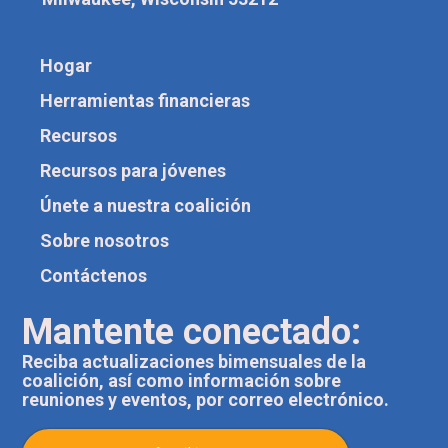
Hogar
Herramientas financieras
Recursos
Recursos para jóvenes
Únete a nuestra coalición
Sobre nosotros
Contáctenos
Mantente conectado:
Reciba actualizaciones bimensuales de la
coalición, así como información sobre
reuniones y eventos, por correo electrónico.