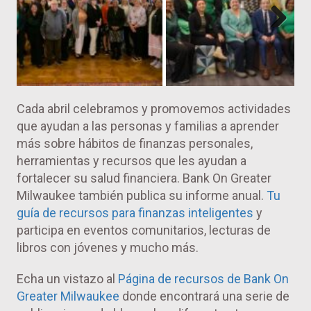
Next
Cada abril celebramos y promovemos actividades
que ayudan a las personas y familias a aprender
más sobre hábitos de finanzas personales,
herramientas y recursos que les ayudan a
fortalecer su salud financiera. Bank On Greater
Milwaukee también publica su informe anual.
Tu
guía de recursos para finanzas inteligentes
y
participa en eventos comunitarios, lecturas de
libros con jóvenes y mucho más.
Echa un vistazo al
Página de recursos de Bank On
Greater Milwaukee
donde encontrará una serie de