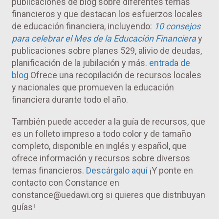
publicaciones de blog sobre diferentes temas
financieros y que destacan los esfuerzos locales
de educación financiera, incluyendo:
10 consejos
para celebrar el Mes de la Educación Financiera
y
publicaciones sobre planes 529, alivio de deudas,
planificación de la jubilación y más.
entrada de
blog
Ofrece una recopilación de recursos locales
y nacionales que promueven la educación
financiera durante todo el año.
También puede acceder a la guía de recursos, que
es un folleto impreso a todo color y de tamaño
completo, disponible en inglés y español, que
ofrece información y recursos sobre diversos
temas financieros.
Descárgalo aquí
¡Y ponte en
contacto con Constance en
constance@uedawi.org si quieres que distribuyan
guías!