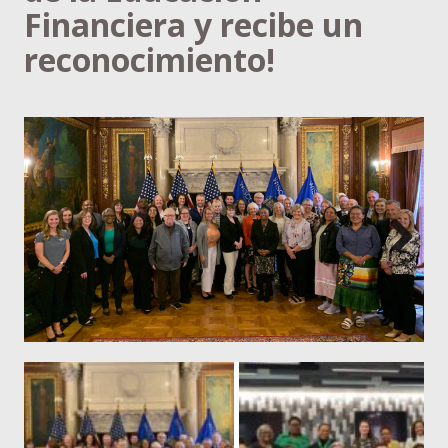
Financiera y recibe un
reconocimiento!
Next