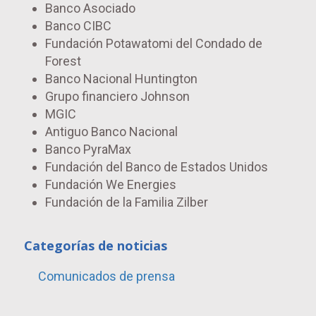
Banco Asociado
Banco CIBC
Fundación Potawatomi del Condado de
Forest
Banco Nacional Huntington
Grupo financiero Johnson
MGIC
Antiguo Banco Nacional
Banco PyraMax
Fundación del Banco de Estados Unidos
Fundación We Energies
Fundación de la Familia Zilber
Categorías de noticias
Comunicados de prensa