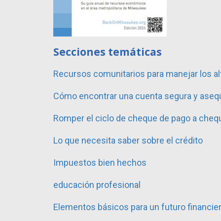
Secciones temáticas
Recursos comunitarios para manejar los al
Cómo encontrar una cuenta segura y asequ
Romper el ciclo de cheque de pago a cheq
Lo que necesita saber sobre el crédito
Impuestos bien hechos
educación profesional
Elementos básicos para un futuro financie