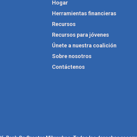
Hogar
Herramientas financieras
Recursos
Recursos para jóvenes
Únete a nuestra coalición
Sobre nosotros
Contáctenos