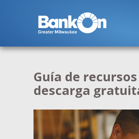
Guía de recursos 
descarga gratuit