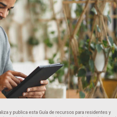
iza y publica esta Guía de recursos para residentes y