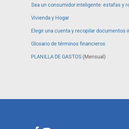
Sea un consumidor inteligente: estafas y r
Vivienda y Hogar
Elegir una cuenta y recopilar documentos 
Glosario de términos financieros
PLANILLA DE GASTOS
(Mensual)