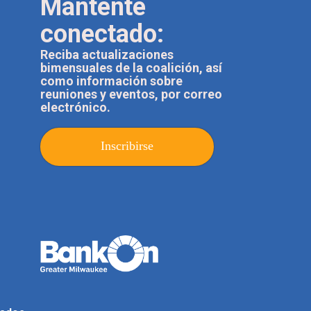
Mantente
conectado:
Reciba actualizaciones
bimensuales de la coalición, así
como información sobre
reuniones y eventos, por correo
electrónico.
Inscribirse