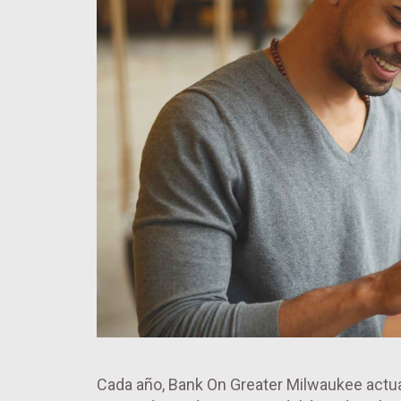
Cada año, Bank On Greater Milwaukee actual